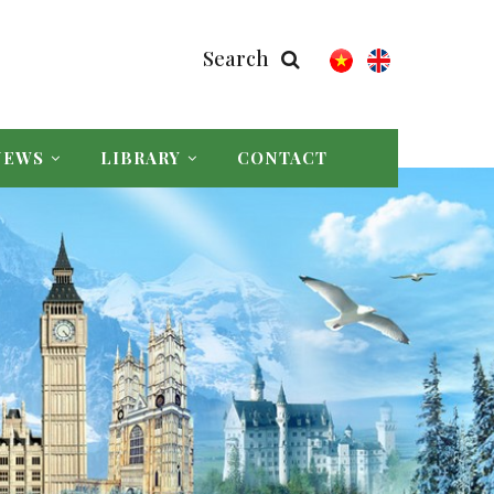
Search
NEWS
LIBRARY
CONTACT