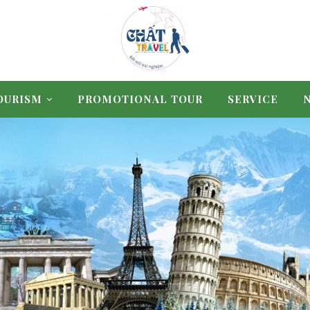
OURISM
PROMOTIONAL TOUR
SERVICE