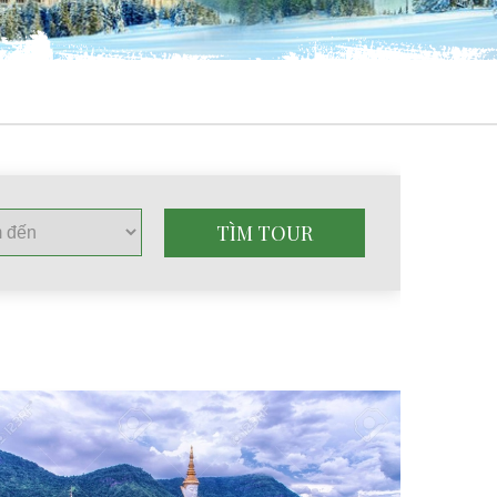
TÌM TOUR