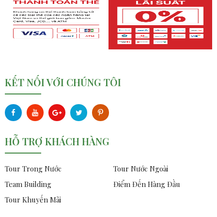
KẾT NỐI VỚI CHÚNG TÔI
HỖ TRỢ KHÁCH HÀNG
Tour Trong Nước
Tour Nước Ngoài
Team Building
Điểm Đến Hàng Đầu
Tour Khuyến Mãi