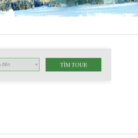
TÌM TOUR