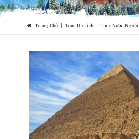
Trang Chủ
|
Tour Du Lịch
|
Tour Nước Ngoài